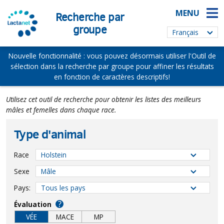
MENU
Recherche par
groupe
Nouvelle fonctionnalité : vous pouvez désormais utiliser l'Outil de
sélection dans la recherche par groupe pour affiner les résultats
en fonction de caractères descriptifs!
Utilisez cet outil de recherche pour obtenir les listes des meilleurs
mâles et femelles dans chaque race.
Type d'animal
Race
Sexe
Pays:
?
Évaluation
VÉE
MACE
MP